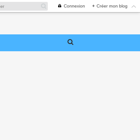
Connexion
+
Créer mon blog