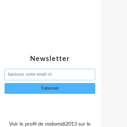
Newsletter
Voir le profil de
midomidi2013
sur le