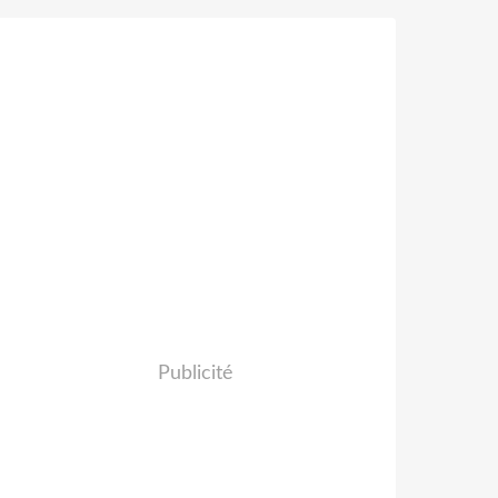
Publicité