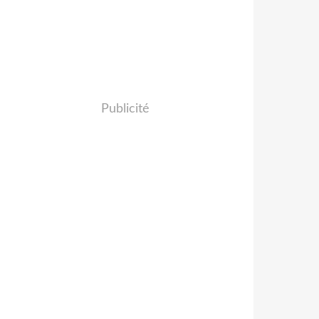
Publicité