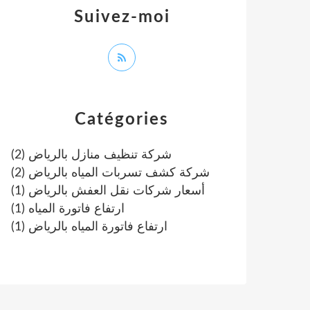
Suivez-moi
Catégories
(2)
شركة تنظيف منازل بالرياض
(2)
شركة كشف تسربات المياه بالرياض
(1)
أسعار شركات نقل العفش بالرياض
(1)
ارتفاع فاتورة المياه
(1)
ارتفاع فاتورة المياه بالرياض