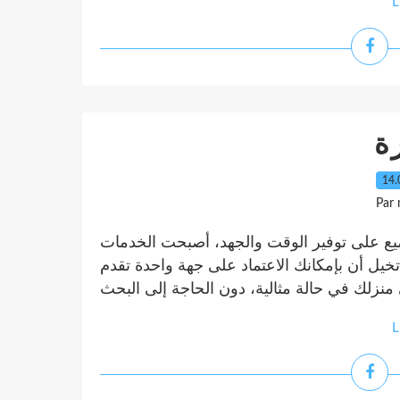
L
ة
14.
Par
جميع على توفير الوقت والجهد، أصبحت الخدمات
 تخيل أن بإمكانك الاعتماد على جهة واحدة تقدم
L