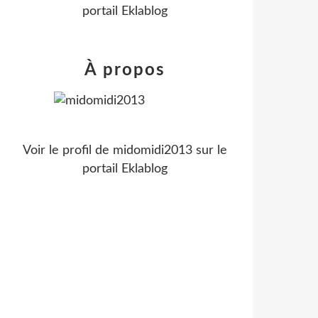
portail Eklablog
À propos
Voir le profil de
midomidi2013
sur le
portail Eklablog