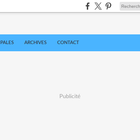
IPALES
ARCHIVES
CONTACT
Publicité