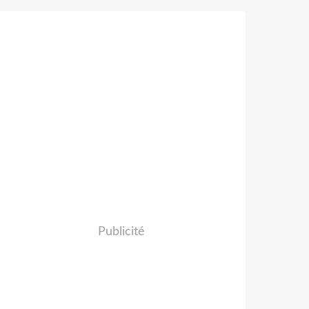
Publicité