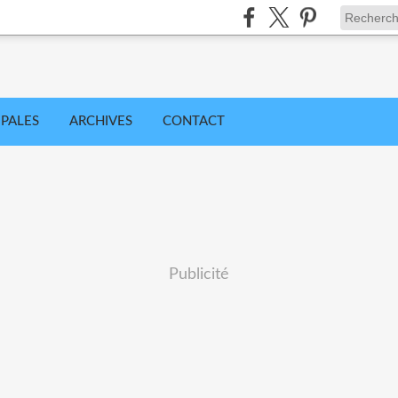
IPALES
ARCHIVES
CONTACT
Publicité