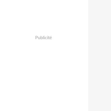
Publicité