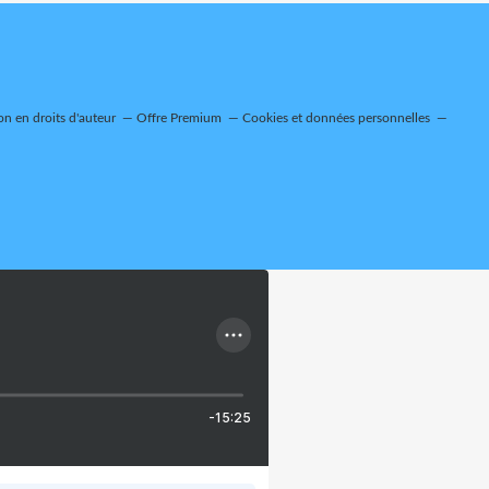
n en droits d'auteur
Offre Premium
Cookies et données personnelles
-15:25