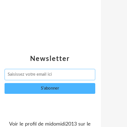
Newsletter
Voir le profil de
midomidi2013
sur le