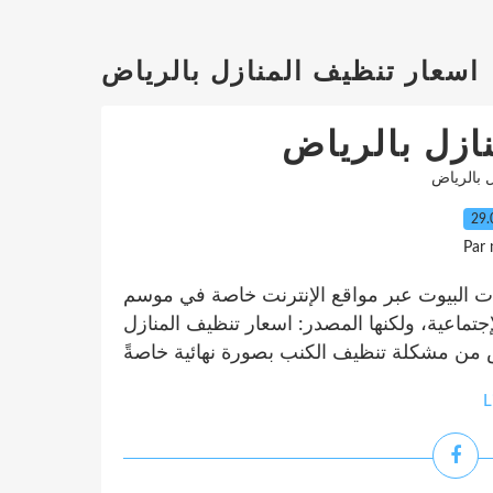
اسعار تنظيف المنازل بالرياض
ازل بالرياض
 بالرياض
29.
Par
ات البيوت عبر مواقع الإنترنت خاصة في موسم
إجتماعية، ولكنها المصدر: اسعار تنظيف المنازل
L