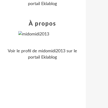
portail Eklablog
À propos
Voir le profil de
midomidi2013
sur le
portail Eklablog