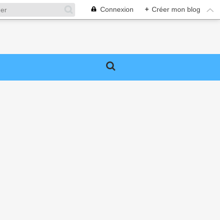
Connexion
+
Créer mon blog