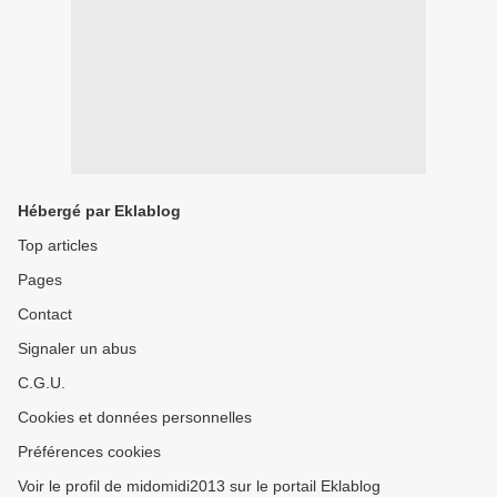
Hébergé par Eklablog
Top articles
Pages
Contact
Signaler un abus
C.G.U.
Cookies et données personnelles
Préférences cookies
Voir le profil de midomidi2013 sur le portail Eklablog