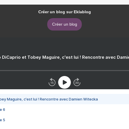
Créer un blog sur Eklablog
Créer un blog
 DiCaprio et Tobey Maguire, c'est lui ! Rencontre avec Dam
bey Maguire, c'est lui ! Rencontre avec Damien Witecka
e 6
e 5