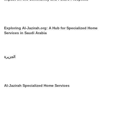
Exploring Al-Jazirah.org: A Hub for Specialized Home
Services in Saudi Arabia
الجزيرة
Al-Jazirah Specialized Home Services