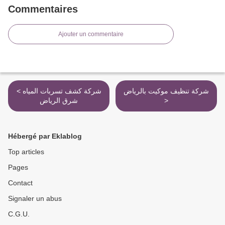
Commentaires
Ajouter un commentaire
شركة تنظيف موكيت بالرياض
< شركة كشف تسربات المياه
شرق الرياض
>
Hébergé par Eklablog
Top articles
Pages
Contact
Signaler un abus
C.G.U.