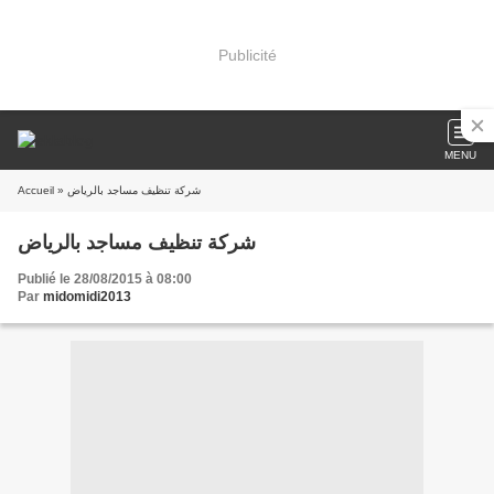
Publicité
MENU
Accueil
» شركة تنظيف مساجد بالرياض
شركة تنظيف مساجد بالرياض
Publié le 28/08/2015 à 08:00
Par
midomidi2013