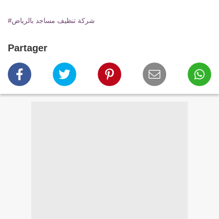
#شركة تنظيف مساجد بالرياض
Partager