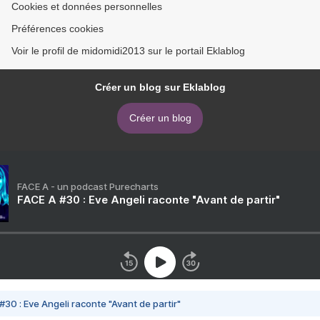
Cookies et données personnelles
Préférences cookies
Voir le profil de midomidi2013 sur le portail Eklablog
Créer un blog sur Eklablog
Créer un blog
FACE A - un podcast Purecharts
FACE A #30 : Eve Angeli raconte "Avant de partir"
#30 : Eve Angeli raconte "Avant de partir"