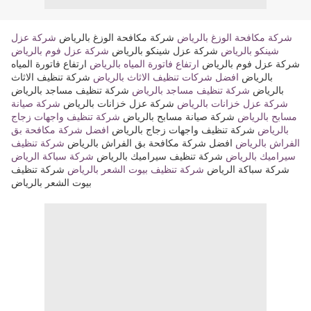
شركة مكافحة الوزغ بالرياض
شركة مكافحة الوزغ بالرياض
شركة عزل
شينكو بالرياض
شركة عزل شينكو بالرياض
شركة عزل فوم بالرياض
شركة عزل فوم بالرياض
ارتفاع فاتورة المياه بالرياض
ارتفاع فاتورة المياه
بالرياض
افضل شركات تنظيف الاثاث بالرياض
شركة تنظيف الاثاث
بالرياض
شركة تنظيف مساجد بالرياض
شركة تنظيف مساجد بالرياض
شركة عزل خزانات بالرياض
شركة عزل خزانات بالرياض
شركة صيانة
مسابح بالرياض
شركة صيانة مسابح بالرياض
شركة تنظيف واجهات زجاج
بالرياض
شركة تنظيف واجهات زجاج بالرياض
افضل شركة مكافحة بق
الفراش بالرياض
افضل شركة مكافحة بق الفراش بالرياض
شركة تنظيف
سيراميك بالرياض
شركة تنظيف سيراميك بالرياض
شركة سباكة الرياض
شركة سباكة الرياض
شركة تنظيف بيوت الشعر بالرياض
شركة تنظيف
بيوت الشعر بالرياض