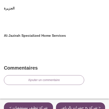
الجزيرة
Al-Jazirah Specialized Home Services
Commentaires
Ajouter un commentaire
شركة بخ حشرات بالرياض >
< شركة تنظيف مستشفيات