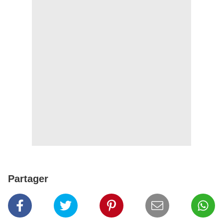
Partager