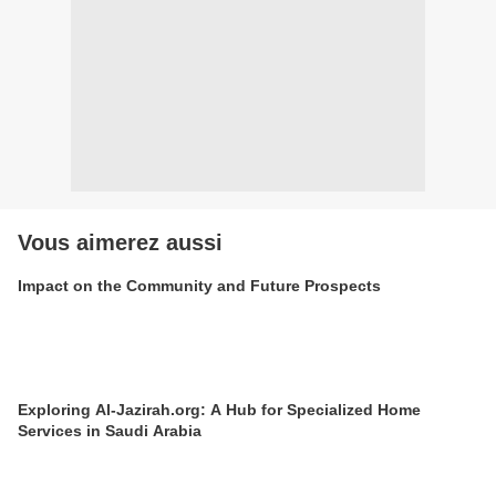
Vous aimerez aussi
Impact on the Community and Future Prospects
Exploring Al-Jazirah.org: A Hub for Specialized Home
Services in Saudi Arabia