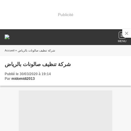
Publicité
MENU
Accueil
» شركة تنظيف صالونات بالرياض
شركة تنظيف صالونات بالرياض
Publié le 30/03/2020 à 19:14
Par
midomidi2013