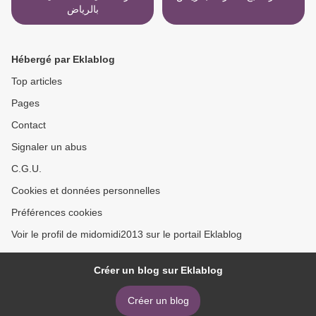
بالرياض
Hébergé par Eklablog
Top articles
Pages
Contact
Signaler un abus
C.G.U.
Cookies et données personnelles
Préférences cookies
Voir le profil de midomidi2013 sur le portail Eklablog
Créer un blog sur Eklablog
Créer un blog