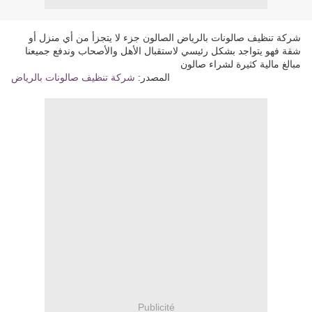
شركة تنظيف صالونات بالرياض الصالون جزء لا يتجزأ من أي منزل أو
شقة فهو يتواجد بشكل رئيسي لاستقبال الأهل والأصحاب وندفع جميعنا
مبالغ مالية كثيرة لشراء صالون
المصدر:
شركة تنظيف صالونات بالرياض
Publicité