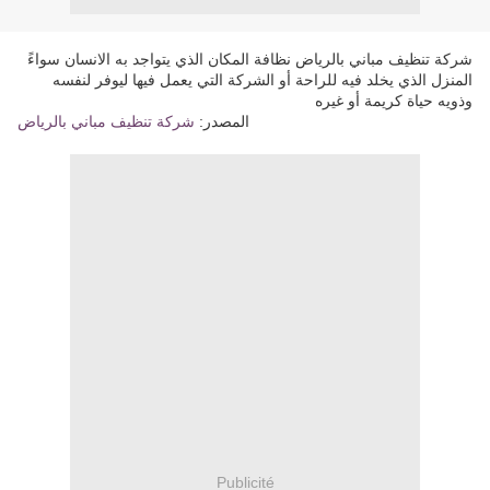
شركة تنظيف مباني بالرياض نظافة المكان الذي يتواجد به الانسان سواءً
المنزل الذي يخلد فيه للراحة أو الشركة التي يعمل فيها ليوفر لنفسه
وذويه حياة كريمة أو غيره
المصدر:
شركة تنظيف مباني بالرياض
Publicité