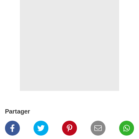
Partager