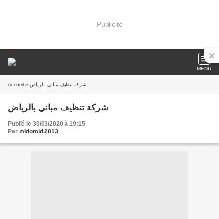
Publicité
MENU
Accueil
» شركة تنظيف مباني بالرياض
شركة تنظيف مباني بالرياض
Publié le 30/03/2020 à 19:15
Par
midomidi2013