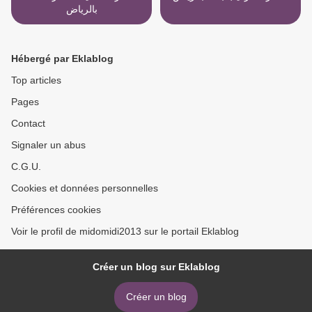
بالرياض
Hébergé par Eklablog
Top articles
Pages
Contact
Signaler un abus
C.G.U.
Cookies et données personnelles
Préférences cookies
Voir le profil de midomidi2013 sur le portail Eklablog
Créer un blog sur Eklablog
Créer un blog