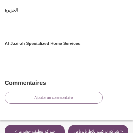
الجزيرة
Al-Jazirah Specialized Home Services
Commentaires
Ajouter un commentaire
شركة تركيب بلاط بالرياض >
< شركة تنظيف حشرت