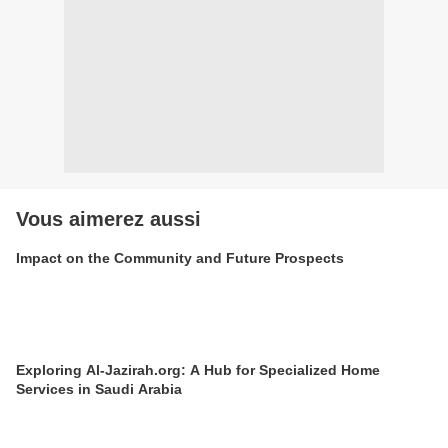
Vous aimerez aussi
Impact on the Community and Future Prospects
Exploring Al-Jazirah.org: A Hub for Specialized Home
Services in Saudi Arabia