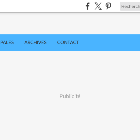
IPALES
ARCHIVES
CONTACT
Publicité