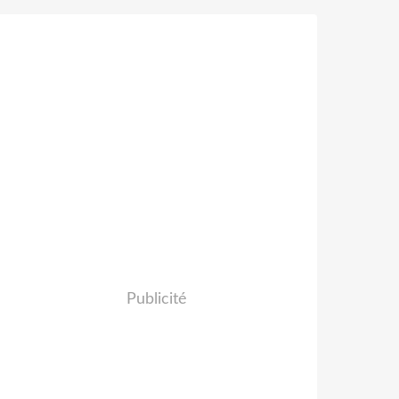
Publicité