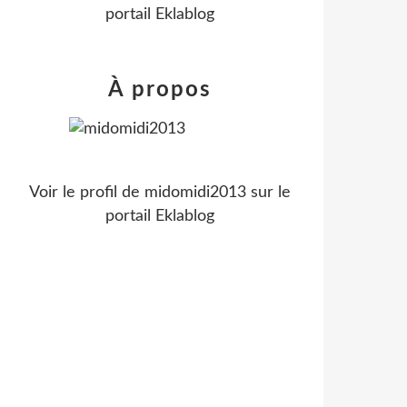
portail Eklablog
À propos
Voir le profil de
midomidi2013
sur le
portail Eklablog