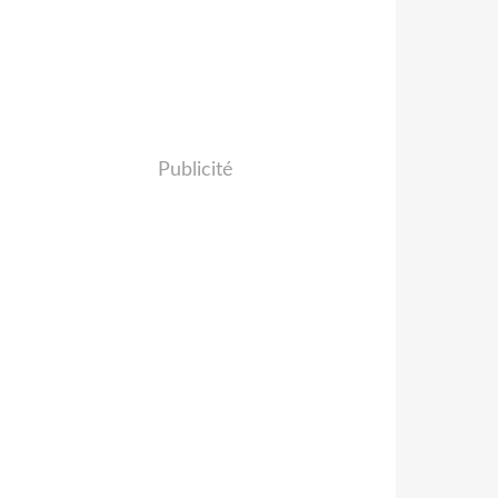
Publicité