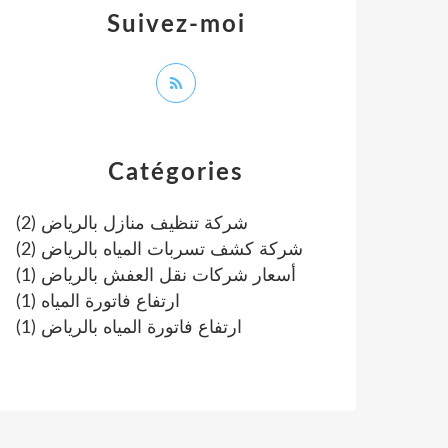
Suivez-moi
Catégories
(2)
شركة تنظيف منازل بالرياض
(2)
شركة كشف تسربات المياه بالرياض
(1)
أسعار شركات نقل العفش بالرياض
(1)
ارتفاع فاتورة المياه
(1)
ارتفاع فاتورة المياه بالرياض