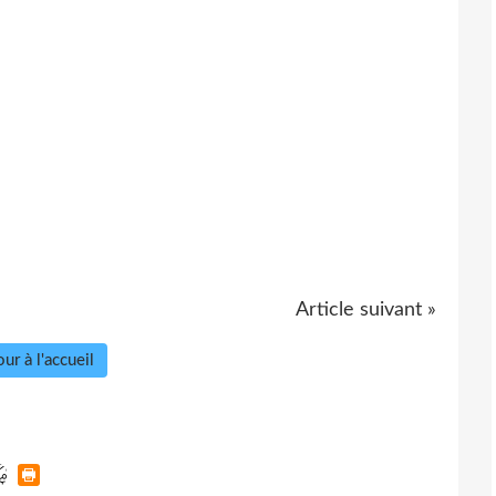
Article suivant »
ur à l'accueil