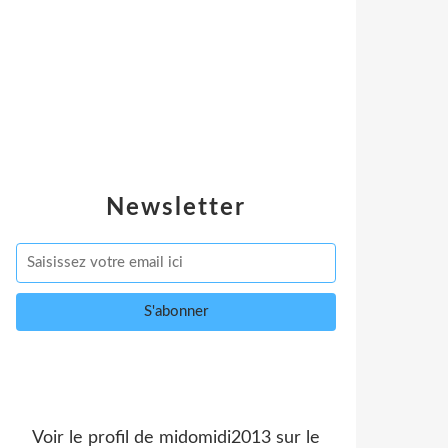
Newsletter
Voir le profil de
midomidi2013
sur le