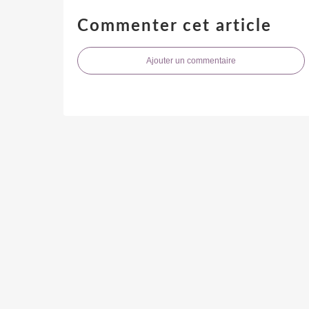
Commenter cet article
Ajouter un commentaire