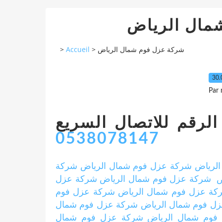
مال الرياض
>
Accueil
>
شركة عزل فوم شمال الرياض
30.
Par
رقم للاتصال السريع
0538078147
لرياض
شركة عزل فوم شمال الرياض
شركة
ض
شركة عزل فوم شمال الرياض
شركة عزل
كة عزل فوم شمال الرياض
شركة عزل فوم
ل فوم شمال الرياض
شركة عزل فوم شمال
فوم شمال الرياض
شركة عزل فوم شمال