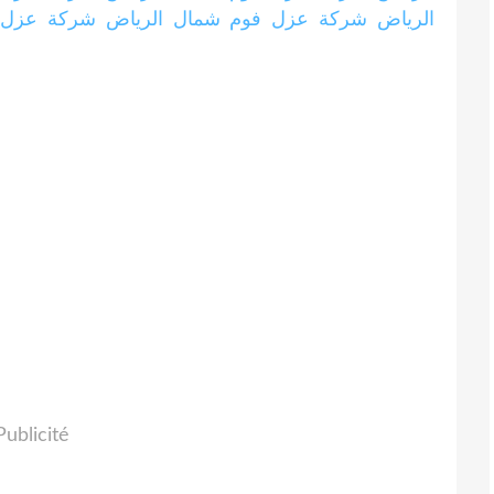
الرياض
شركة عزل فوم شمال الرياض
شركة عزل 
Publicité