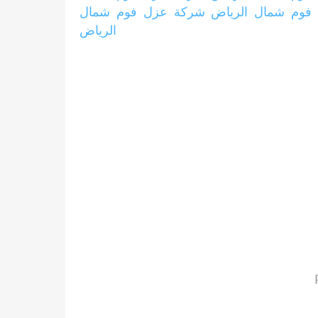
فوم شمال الرياض
شركة عزل فوم شمال
الرياض