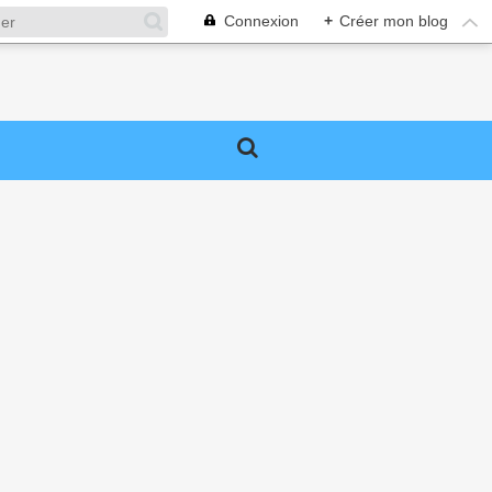
Connexion
+
Créer mon blog