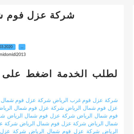
شركة عزل فوم ش
03.2020
…
 midomidi2013
لطلب الخدمة اضغط على ال
شركة عزل فوم غرب الرياض
شركة عزل فوم شمال ا
عزل فوم شمال الرياض
شركة عزل فوم شمال الريا
فوم شمال الرياض
شركة عزل فوم شمال الرياض
شر
شمال الرياض
شركة عزل فوم شمال الرياض
شركة عز
الرياض
شركة عزل فوم شمال الرياض
شركة عزل 