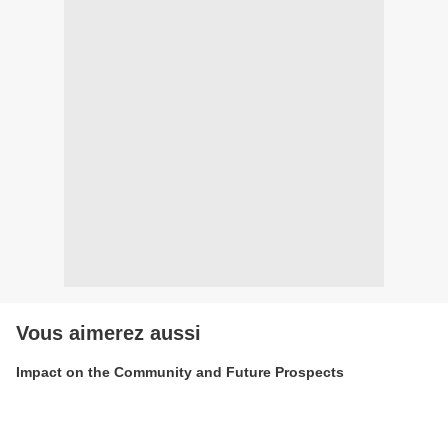
Vous aimerez aussi
Impact on the Community and Future Prospects