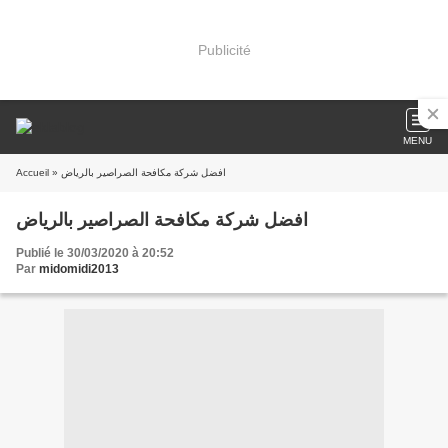
Publicité
MENU
Accueil
» افضل شركة مكافحة الصراصير بالرياض
افضل شركة مكافحة الصراصير بالرياض
Publié le 30/03/2020 à 20:52
Par
midomidi2013