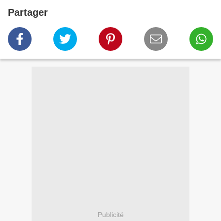
Partager
Publicité