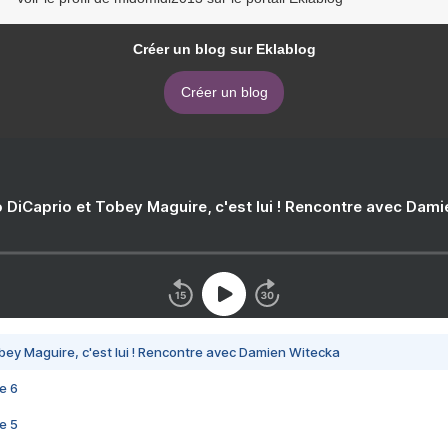
Créer un blog sur Eklablog
Créer un blog
 DiCaprio et Tobey Maguire, c'est lui ! Rencontre avec Dam
bey Maguire, c'est lui ! Rencontre avec Damien Witecka
e 6
e 5