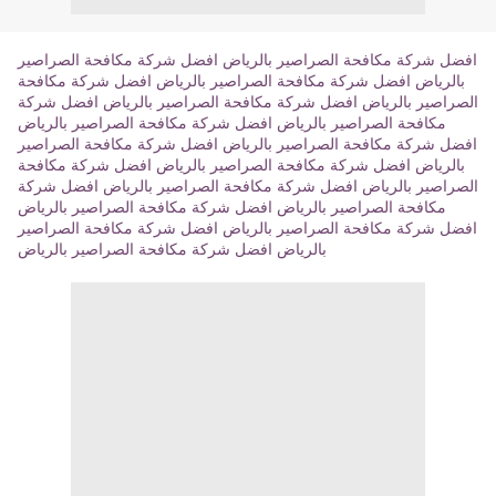
افضل شركة مكافحة الصراصير بالرياض
افضل شركة مكافحة الصراصير
بالرياض
افضل شركة مكافحة الصراصير بالرياض
افضل شركة مكافحة
الصراصير بالرياض
افضل شركة مكافحة الصراصير بالرياض
افضل شركة
مكافحة الصراصير بالرياض
افضل شركة مكافحة الصراصير بالرياض
افضل شركة مكافحة الصراصير بالرياض
افضل شركة مكافحة الصراصير
بالرياض
افضل شركة مكافحة الصراصير بالرياض
افضل شركة مكافحة
الصراصير بالرياض
افضل شركة مكافحة الصراصير بالرياض
افضل شركة
مكافحة الصراصير بالرياض
افضل شركة مكافحة الصراصير بالرياض
افضل شركة مكافحة الصراصير بالرياض
افضل شركة مكافحة الصراصير
بالرياض
افضل شركة مكافحة الصراصير بالرياض