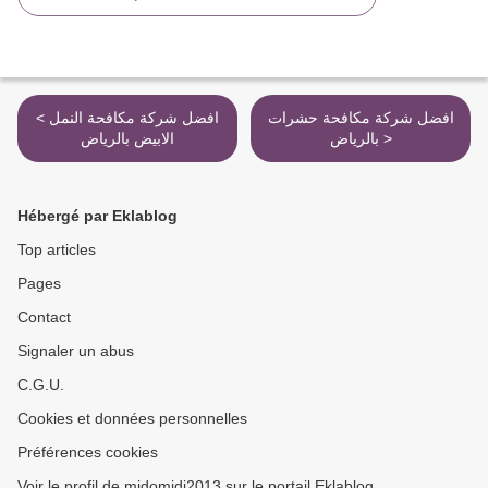
افضل شركة مكافحة حشرات
< افضل شركة مكافحة النمل
بالرياض >
الابيض بالرياض
Hébergé par Eklablog
Top articles
Pages
Contact
Signaler un abus
C.G.U.
Cookies et données personnelles
Préférences cookies
Voir le profil de midomidi2013 sur le portail Eklablog