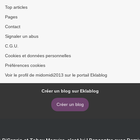
Top articles
Pages
Contact
Signaler un abus
C.G.U.
Cookies et données personnelles
Préférences cookies
Voir le profil de midomidi2013 sur le portail Eklablog
Créer un blog sur Eklablog
Créer un blog