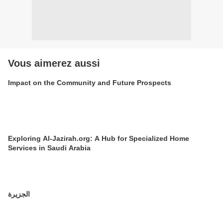
Vous aimerez aussi
Impact on the Community and Future Prospects
Exploring Al-Jazirah.org: A Hub for Specialized Home
Services in Saudi Arabia
الجزيرة