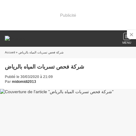
Publicité
MENU
Accueil
» شركة فحص تسربات المياه بالرياض
شركة فحص تسربات المياه بالرياض
Publié le 30/03/2020 à 21:09
Par
midomidi2013