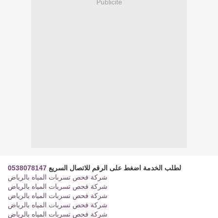
Publicité
0538078147
لطلب الخدمة اضغط على الرقم للاتصال السريع
شركة فحص تسربات المياه بالرياض
شركة فحص تسربات المياه بالرياض
شركة فحص تسربات المياه بالرياض
شركة فحص تسربات المياه بالرياض
شركة فحص تسربات المياه بالرياض