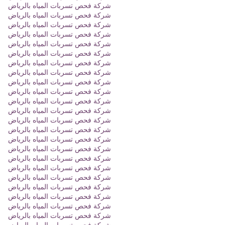
شركة فحص تسربات المياه بالرياض
شركة فحص تسربات المياه بالرياض
شركة فحص تسربات المياه بالرياض
شركة فحص تسربات المياه بالرياض
شركة فحص تسربات المياه بالرياض
شركة فحص تسربات المياه بالرياض
شركة فحص تسربات المياه بالرياض
شركة فحص تسربات المياه بالرياض
شركة فحص تسربات المياه بالرياض
شركة فحص تسربات المياه بالرياض
شركة فحص تسربات المياه بالرياض
شركة فحص تسربات المياه بالرياض
شركة فحص تسربات المياه بالرياض
شركة فحص تسربات المياه بالرياض
شركة فحص تسربات المياه بالرياض
شركة فحص تسربات المياه بالرياض
شركة فحص تسربات المياه بالرياض
شركة فحص تسربات المياه بالرياض
شركة فحص تسربات المياه بالرياض
شركة فحص تسربات المياه بالرياض
شركة فحص تسربات المياه بالرياض
شركة فحص تسربات المياه بالرياض
شركة فحص تسربات المياه بالرياض