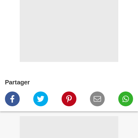
Partager