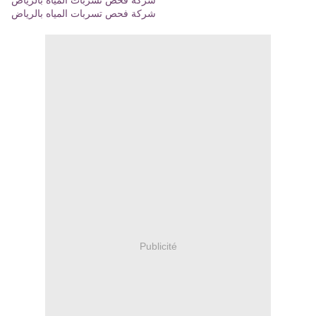
شركة فحص تسربات المياه بالرياض
شركة فحص تسربات المياه بالرياض
Publicité