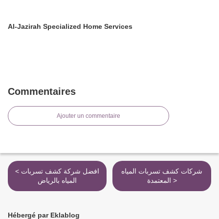
Al-Jazirah Specialized Home Services
Commentaires
Ajouter un commentaire
شركات كشف تسربات المياه
< افضل شركة كشف تسربات
المعتمدة >
المياه بالرياض
Hébergé par Eklablog