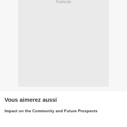
Publicité
Vous aimerez aussi
Impact on the Community and Future Prospects