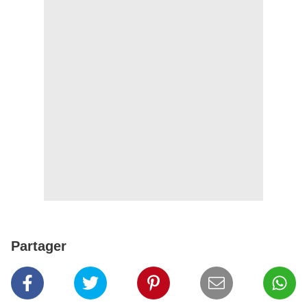
Partager