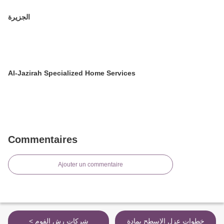
الجزيرة
Al-Jazirah Specialized Home Services
Commentaires
Ajouter un commentaire
خطوات عزل الاسطح بمادة
< شركات رش الفوم