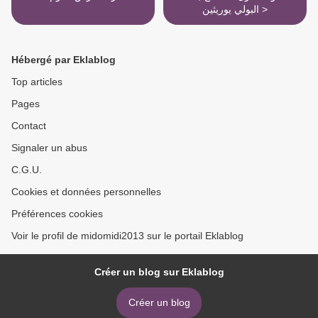
البولي يوريثين >
Hébergé par Eklablog
Top articles
Pages
Contact
Signaler un abus
C.G.U.
Cookies et données personnelles
Préférences cookies
Voir le profil de midomidi2013 sur le portail Eklablog
Créer un blog sur Eklablog
Créer un blog