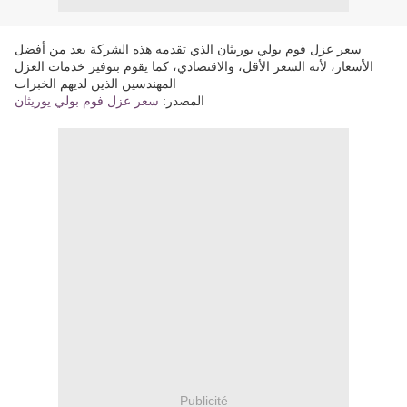
سعر عزل فوم بولي يوريثان الذي تقدمه هذه الشركة يعد من أفضل
الأسعار، لأنه السعر الأقل، والاقتصادي، كما يقوم بتوفير خدمات العزل
المهندسين الذين لديهم الخبرات
المصدر:
سعر عزل فوم بولي يوريثان
Publicité