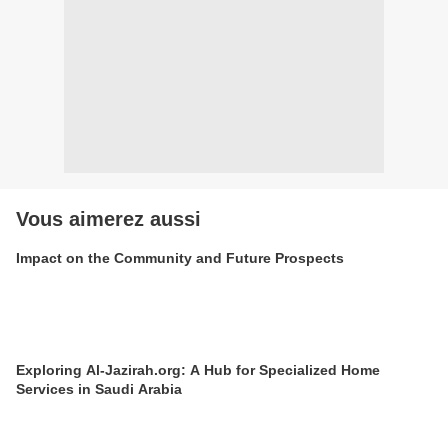
Vous aimerez aussi
Impact on the Community and Future Prospects
Exploring Al-Jazirah.org: A Hub for Specialized Home
Services in Saudi Arabia