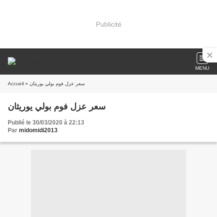
Publicité
MENU
Accueil
» سعر عزل فوم بولي يوريثان
سعر عزل فوم بولي يوريثان
Publié le 30/03/2020 à 22:13
Par
midomidi2013