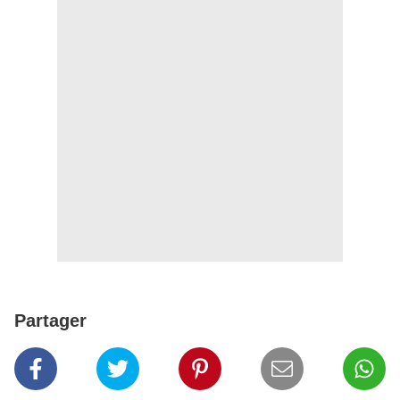
Partager