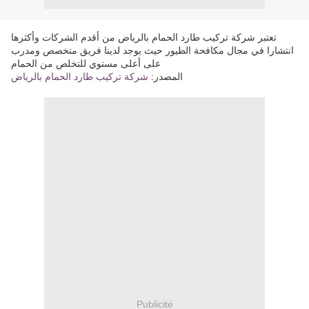
تعتبر شركة تركيب طارد الحمام بالرياض من أقدم الشركات وأكثرها
انتشارا في مجال مكافحة الطيور حيث يوجد لدينا فريق متخصص ومدرب
على أعلى مستوي للتخلص من الحمام
المصدر:
شركة تركيب طارد الحمام بالرياض
Publicité