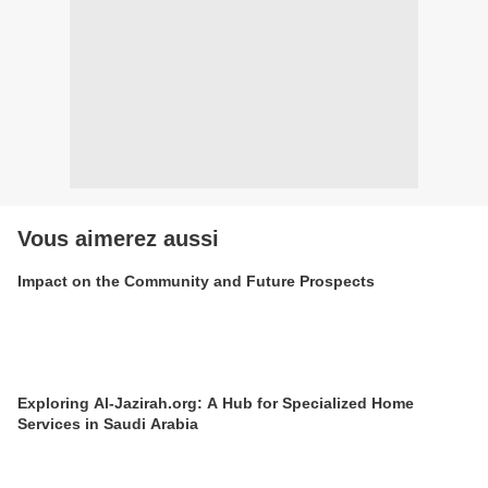
Vous aimerez aussi
Impact on the Community and Future Prospects
Exploring Al-Jazirah.org: A Hub for Specialized Home
Services in Saudi Arabia