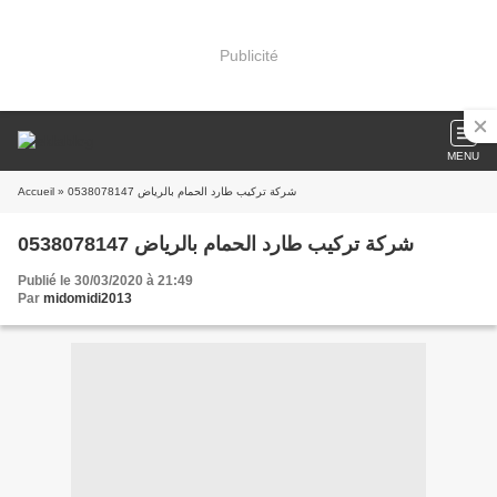
Publicité
MENU
Accueil
» شركة تركيب طارد الحمام بالرياض 0538078147
شركة تركيب طارد الحمام بالرياض 0538078147
Publié le 30/03/2020 à 21:49
Par
midomidi2013