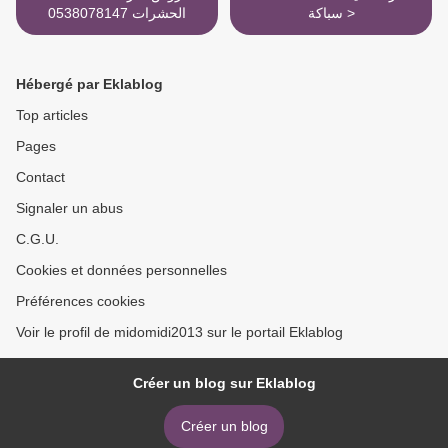
سباكة >
الحشرات 0538078147
Hébergé par Eklablog
Top articles
Pages
Contact
Signaler un abus
C.G.U.
Cookies et données personnelles
Préférences cookies
Voir le profil de midomidi2013 sur le portail Eklablog
Créer un blog sur Eklablog
Créer un blog