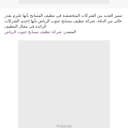
تتميز العديد من الشركات المتخصصة فى تنظيف المسابح بأنها تلتزم بقدر
عالى من الدقة، شركة تنظيف مسابح جنوب الرياض بأنها إحدى الشركات
الرائدة فى مجال التنظيف
المصدر:
شركة تنظيف مسابح جنوب الرياض
Publicité