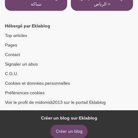
الرياض >
سباكة
Hébergé par Eklablog
Top articles
Pages
Contact
Signaler un abus
C.G.U.
Cookies et données personnelles
Préférences cookies
Voir le profil de midomidi2013 sur le portail Eklablog
Créer un blog sur Eklablog
Créer un blog