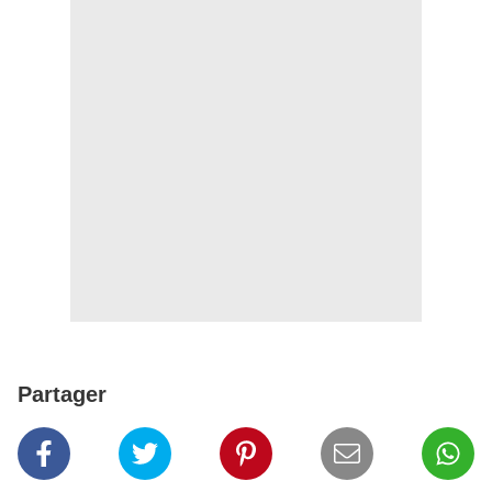
Partager