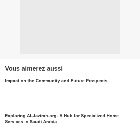
Vous aimerez aussi
Impact on the Community and Future Prospects
Exploring Al-Jazirah.org: A Hub for Specialized Home
Services in Saudi Arabia