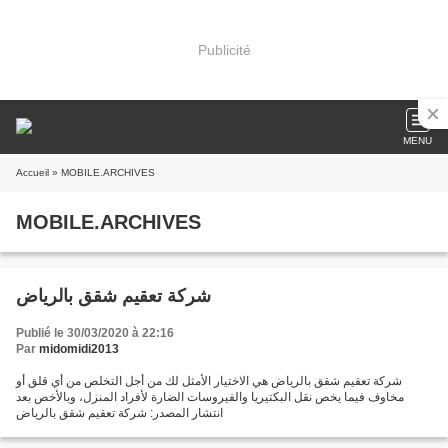
Publicité
MENU
Accueil
» MOBILE.ARCHIVES
MOBILE.ARCHIVES
شركة تعقيم شقق بالرياض
Publié le 30/03/2020 à 22:16
Par
midomidi2013
شركة تعقيم شقق بالرياض هي الاختيار الأمثل لك من أجل التخلص من أي قلق أو
مخاوف فيما يخص نقل البكتيريا والفيروسات الضارة لأفراد المنزل، وبالأخص بعد
انتشار المصدر: شركة تعقيم شقق بالرياض