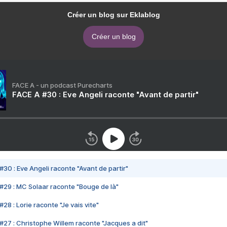
Créer un blog sur Eklablog
Créer un blog
FACE A - un podcast Purecharts
FACE A #30 : Eve Angeli raconte "Avant de partir"
#30 : Eve Angeli raconte "Avant de partir"
#29 : MC Solaar raconte "Bouge de là"
28 : Lorie raconte "Je vais vite"
#27 : Christophe Willem raconte "Jacques a dit"