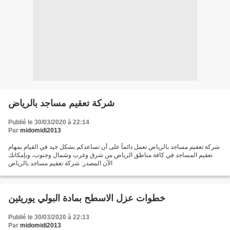
شركة تعقيم مساجد بالرياض
Publié le 30/03/2020 à 22:14
Par
midomidi2013
شركة تعقيم مساجد بالرياض تعمل دائماً على أن تساعدكم بشكل جيد في القيام بمهام
تعقيم المساجد في كافة مناطق الرياض من شرق وغرب وشمال وجنوب، وبإمكانك
الآن المصدر: شركة تعقيم مساجد بالرياض
خطوات عزل الاسطح بمادة البولي يوريثين
Publié le 30/03/2020 à 22:13
Par
midomidi2013