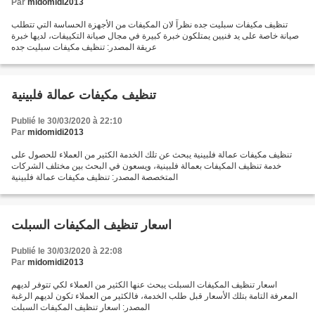
Par
midomidi2013
تنظيف مكيفات سبليت جده نظراً لان المكيفات من الأجهزة الحساسة التي تتطلب
صيانة خاصة على يد فنيين يمتلكون خبرة كبيرة في مجال صيانة التكييفات، لديها خبرة
عريقة المصدر: تنظيف مكيفات سبليت جده
تنظيف مكيفات عمالة فلبينية
Publié le 30/03/2020 à 22:10
Par
midomidi2013
تنظيف مكيفات عمالة فلبينية يبحث عن تلك الخدمة الكثير من العملاء للحصول على
خدمة تنظيف المكيفات بعمالة فلبينية، ويسعون في البحث بين مختلف الشركات
المتخصصة المصدر: تنظيف مكيفات عمالة فلبينية
اسعار تنظيف المكيفات السبلت
Publié le 30/03/2020 à 22:08
Par
midomidi2013
اسعار تنظيف المكيفات السبلت يبحث عنها الكثير من العملاء لكي تتوفر لديهم
المعرفة التامة بتلك الأسعار قبل طلب الخدمة، فالكثير من العملاء تكون لديهم الرغبة
المصدر: اسعار تنظيف المكيفات السبلت