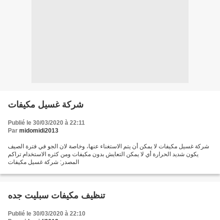
شركة غسيل مكيفات
Publié le 30/03/2020 à 22:11
Par
midomidi2013
شركة غسيل مكيفات لا يمكن أن يتم الاستغناء عنها، وخاصة لان الجو في فترة الصيف
يكون شديد الحرارة أي لا يمكن التعايش بدون مكيفات ومن كثره الاستخدام تراكم
المصدر: شركة غسيل مكيفات
تنظيف مكيفات سبليت جده
Publié le 30/03/2020 à 22:10