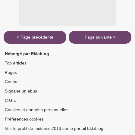
< Page précédente
Page suivante >
Hébergé par Eklablog
Top articles
Pages
Contact
Signaler un abus
C.G.U.
Cookies et données personnelles
Préférences cookies
Voir le profil de midomidi2013 sur le portail Eklablog