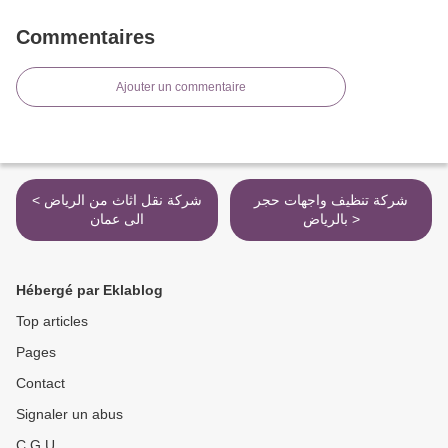
Commentaires
Ajouter un commentaire
شركة تنظيف واجهات حجر
< شركة نقل اثاث من الرياض
بالرياض >
الى عمان
Hébergé par Eklablog
Top articles
Pages
Contact
Signaler un abus
C.G.U.