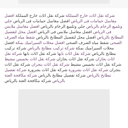
شركة نقل اثاث خارج المملكة
شركة نقل اثاث خارج المملكة
افضل
مغاسل حمامات فى الرياض
افضل مغاسل حمامات فى الرياض
جلي
وتلميع الرخام بالرياض
جلي وتلميع الرخام بالرياض
افضل مغاسل ملابس
فى الرياض
افضل مغاسل ملابس فى الرياض
افضل محل لتفصيل
المطابخ بالرياض
افضل محل لتفصيل المطابخ بالرياض
شفط مياه الصرف
الصحى
شفط مياه الصرف الصحى
افضل محلات السيراميك بمكة
افضل
محلات السيراميك بمكة
شركة تركيب مطابخ بالرياض
شركة تركيب
مطابخ بالرياض
شركة نقل اثاث بابها
شركة نقل اثاث بابها
شركة نقل
اثاث بجازان
شركة نقل اثاث بجازان
شركة نقل اثاث بخميس مشيط
شركة نقل اثاث بخميس مشيط
شركة نقل اثاث بنجران
شركة نقل اثاث
بنجران
شركة نقل اثاث بشرورة
شركة نقل اثاث بشرورة
شركة تفصيل
مطابخ بالرياض
شركة تفصيل مطابخ بالرياض
شركة مكافحة العتة
بالرياض
شركة مكافحة العتة بالرياض