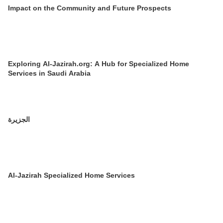
Impact on the Community and Future Prospects
Exploring Al-Jazirah.org: A Hub for Specialized Home
Services in Saudi Arabia
الجزيرة
Al-Jazirah Specialized Home Services