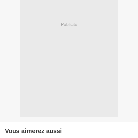
Publicité
Vous aimerez aussi