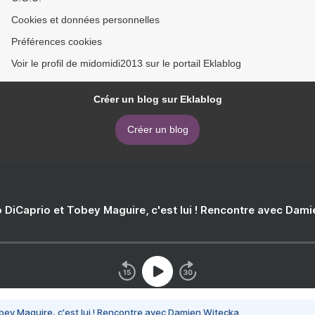
Cookies et données personnelles
Préférences cookies
Voir le profil de midomidi2013 sur le portail Eklablog
Créer un blog sur Eklablog
Créer un blog
 DiCaprio et Tobey Maguire, c'est lui ! Rencontre avec Dam
bey Maguire, c'est lui ! Rencontre avec Damien Witecka