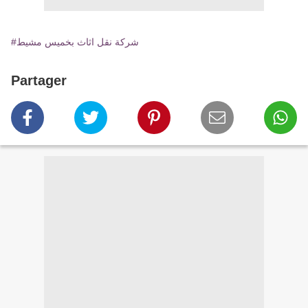
#شركة نقل اثاث بخميس مشيط
Partager