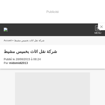
Publicité
MENU
Accueil
» شركة نقل اثاث بخميس مشيط
شركة نقل اثاث بخميس مشيط
Publié le 28/08/2015 à 08:24
Par
midomidi2013