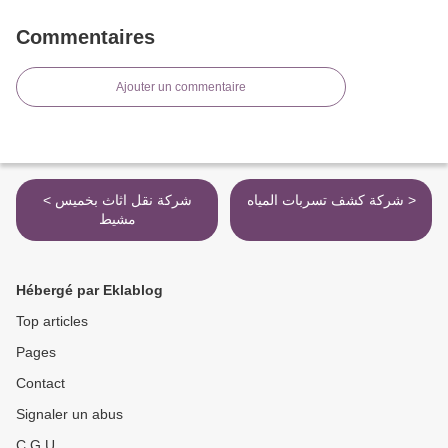
Commentaires
Ajouter un commentaire
شركة كشف تسربات المياه >
< شركة نقل اثاث بخميس
مشيط
Hébergé par Eklablog
Top articles
Pages
Contact
Signaler un abus
C.G.U.