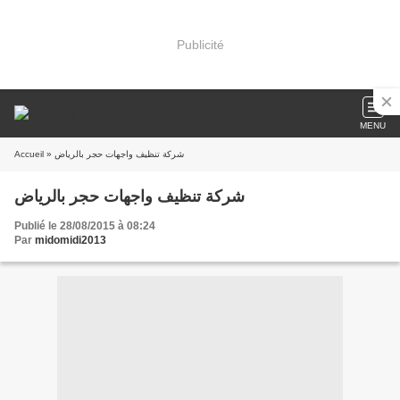
Publicité
MENU
Accueil
» شركة تنظيف واجهات حجر بالرياض
شركة تنظيف واجهات حجر بالرياض
Publié le 28/08/2015 à 08:24
Par
midomidi2013