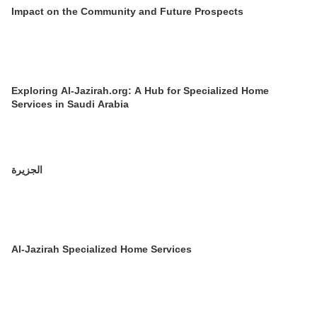
Impact on the Community and Future Prospects
Exploring Al-Jazirah.org: A Hub for Specialized Home
Services in Saudi Arabia
الجزيرة
Al-Jazirah Specialized Home Services