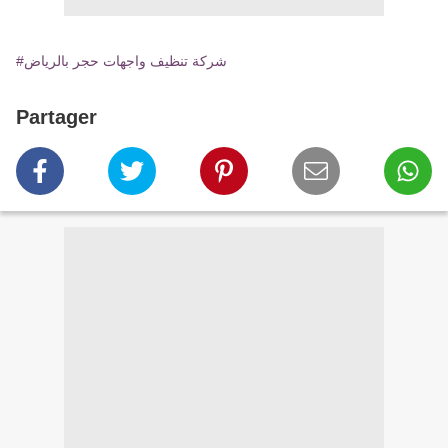
#شركة تنظيف واجهات حجر بالرياض
Partager