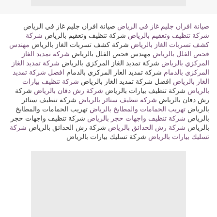
صيانة افران جليم غاز في الرياض
صيانة افران جليم غاز في الرياض
شركة تنظيف وتعقيم بالرياض
شركة تنظيف وتعقيم بالرياض
شركة
كشف تسربات الغاز بالرياض
شركة كشف تسربات الغاز بالرياض
مهندس
فحص الفلل بالرياض
مهندس فحص الفلل بالرياض
شركة تمديد الغاز
المركزي بالرياض
شركة تمديد الغاز المركزي بالرياض
شركة تمديد الغاز
المركزي بالدمام
شركة تمديد الغاز المركزي بالدمام
افضل شركة تمديد
الغاز بالرياض
افضل شركة تمديد الغاز بالرياض
شركة تنظيف بيارات
بالرياض
شركة تنظيف بيارات بالرياض
شركة رش دفان بالرياض
شركة
رش دفان بالرياض
شركة تنظيف ستائر بالرياض
شركة تنظيف ستائر
بالرياض
تهريب الحمامات والمطابخ بالرياض
تهريب الحمامات والمطابخ
بالرياض
شركة تنظيف واجهات حجر بالرياض
شركة تنظيف واجهات حجر
بالرياض
شركة رش الحدائق بالرياض
شركة رش الحدائق بالرياض
شركة
تسليك بيارات بالرياض
شركة تسليك بيارات بالرياض