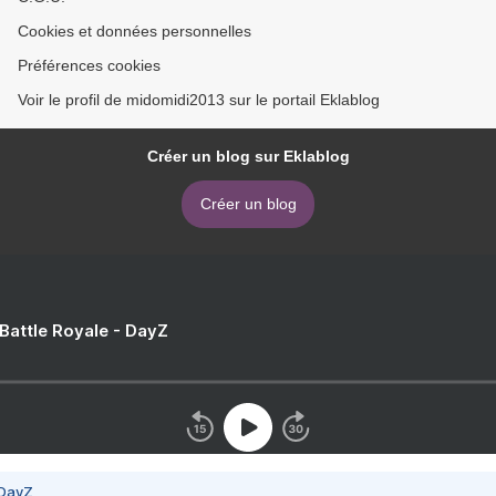
Cookies et données personnelles
Préférences cookies
Voir le profil de midomidi2013 sur le portail Eklablog
Créer un blog sur Eklablog
Créer un blog
 Battle Royale - DayZ
 DayZ