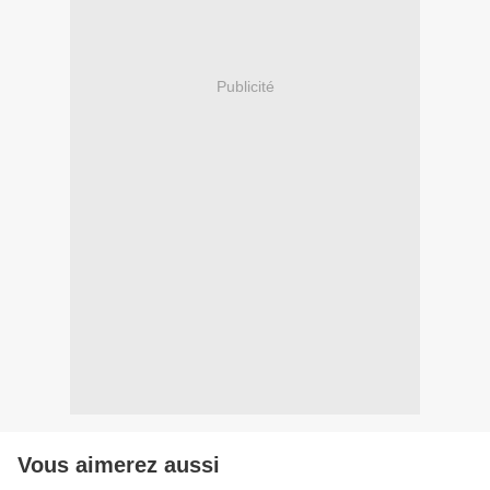
Publicité
Vous aimerez aussi